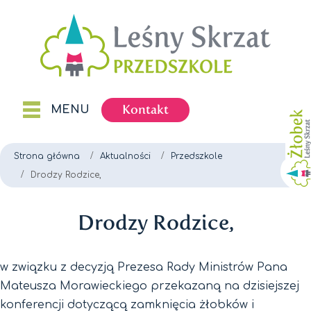
Kontakt
MENU
Strona główna
Aktualności
Przedszkole
Drodzy Rodzice,
Drodzy Rodzice,
w związku z decyzją Prezesa Rady Ministrów Pana
Mateusza Morawieckiego przekazaną na dzisiejszej
konferencji dotyczącą zamknięcia żłobków i