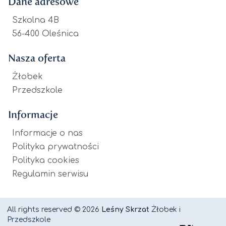
Dane adresowe
Szkolna 4B
56-400 Oleśnica
Nasza oferta
Żłobek
Przedszkole
Informacje
Informacje o nas
Polityka prywatności
Polityka cookies
Regulamin serwisu
All rights reserved © 2026
Leśny Skrzat
Żłobek i
Przedszkole