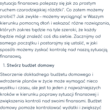
sytuacja finansowa polepszy się jak za prostym
ruchem czarodziejskiej różdżki’’. Co zatem możemy
zrobić? Jak zwykle – możemy wyciągnąć w Waszym
kierunku pomocną dłoń i wskazać różne rozwiązania,
których zakres będzie na tyle szeroki, że każdy
będzie mógł znaleźć coś dla siebie. Zacznijmy od
samego początku i postarajmy się ustalić, w jaki
sposób możemy zyskać kontrolę nad naszą sytuacją
finansową.
Stwórz budżet domowy
Stworzenie dokładnego budżetu domowego i
wdrożenie planów w życie może wymagać nieco
wysiłku i czasu, ale jest to jeden z najważniejszych
kroków w kierunku poprawy sytuacji finansowej i
zwiększenia kontroli nad swoimi finansami. Budżet
domowy pomoże kontrolować wydatki i zwiększyć