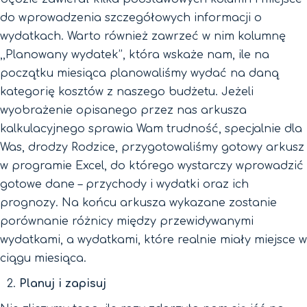
do wprowadzenia szczegółowych informacji o
wydatkach. Warto również zawrzeć w nim kolumnę
,,Planowany wydatek’’, która wskaże nam, ile na
początku miesiąca planowaliśmy wydać na daną
kategorię kosztów z naszego budżetu. Jeżeli
wyobrażenie opisanego przez nas arkusza
kalkulacyjnego sprawia Wam trudność, specjalnie dla
Was, drodzy Rodzice, przygotowaliśmy gotowy arkusz
w programie Excel, do którego wystarczy wprowadzić
gotowe dane – przychody i wydatki oraz ich
prognozy. Na końcu arkusza wykazane zostanie
porównanie różnicy między przewidywanymi
wydatkami, a wydatkami, które realnie miały miejsce w
ciągu miesiąca.
Planuj i zapisuj