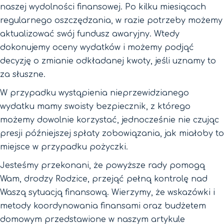
naszej wydolności finansowej. Po kilku miesiącach
regularnego oszczędzania, w razie potrzeby możemy
aktualizować swój fundusz awaryjny. Wtedy
dokonujemy oceny wydatków i możemy podjąć
decyzję o zmianie odkładanej kwoty, jeśli uznamy to
za słuszne.
W przypadku wystąpienia nieprzewidzianego
wydatku mamy swoisty bezpiecznik, z którego
możemy dowolnie korzystać, jednocześnie nie czując
presji późniejszej spłaty zobowiązania, jak miałoby to
miejsce w przypadku pożyczki.
Jesteśmy przekonani, że powyższe rady pomogą
Wam, drodzy Rodzice, przejąć pełną kontrolę nad
Waszą sytuacją finansową. Wierzymy, że wskazówki i
metody koordynowania finansami oraz budżetem
domowym przedstawione w naszym artykule