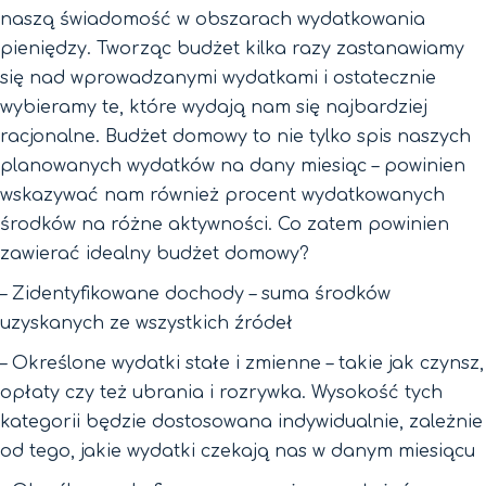
naszą świadomość w obszarach wydatkowania
pieniędzy. Tworząc budżet kilka razy zastanawiamy
się nad wprowadzanymi wydatkami i ostatecznie
wybieramy te, które wydają nam się najbardziej
racjonalne. Budżet domowy to nie tylko spis naszych
planowanych wydatków na dany miesiąc – powinien
wskazywać nam również procent wydatkowanych
środków na różne aktywności. Co zatem powinien
zawierać idealny budżet domowy?
– Zidentyfikowane dochody – suma środków
uzyskanych ze wszystkich źródeł
– Określone wydatki stałe i zmienne – takie jak czynsz,
opłaty czy też ubrania i rozrywka. Wysokość tych
kategorii będzie dostosowana indywidualnie, zależnie
od tego, jakie wydatki czekają nas w danym miesiącu