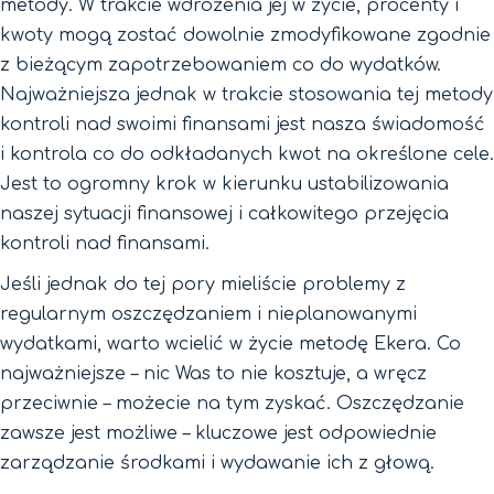
metody. W trakcie wdrożenia jej w życie, procenty i
kwoty mogą zostać dowolnie zmodyfikowane zgodnie
z bieżącym zapotrzebowaniem co do wydatków.
Najważniejsza jednak w trakcie stosowania tej metody
kontroli nad swoimi finansami jest nasza świadomość
i kontrola co do odkładanych kwot na określone cele.
Jest to ogromny krok w kierunku ustabilizowania
naszej sytuacji finansowej i całkowitego przejęcia
kontroli nad finansami.
Jeśli jednak do tej pory mieliście problemy z
regularnym oszczędzaniem i nieplanowanymi
wydatkami, warto wcielić w życie metodę Ekera. Co
najważniejsze – nic Was to nie kosztuje, a wręcz
przeciwnie – możecie na tym zyskać. Oszczędzanie
zawsze jest możliwe – kluczowe jest odpowiednie
zarządzanie środkami i wydawanie ich z głową.