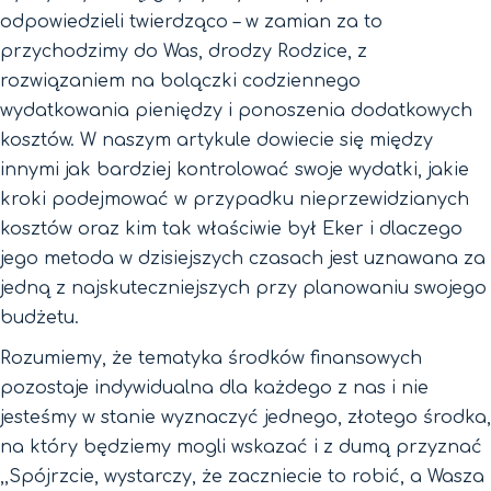
odpowiedzieli twierdząco – w zamian za to
przychodzimy do Was, drodzy Rodzice, z
rozwiązaniem na bolączki codziennego
wydatkowania pieniędzy i ponoszenia dodatkowych
kosztów. W naszym artykule dowiecie się między
innymi jak bardziej kontrolować swoje wydatki, jakie
kroki podejmować w przypadku nieprzewidzianych
kosztów oraz kim tak właściwie był Eker i dlaczego
jego metoda w dzisiejszych czasach jest uznawana za
jedną z najskuteczniejszych przy planowaniu swojego
budżetu.
Rozumiemy, że tematyka środków finansowych
pozostaje indywidualna dla każdego z nas i nie
jesteśmy w stanie wyznaczyć jednego, złotego środka,
na który będziemy mogli wskazać i z dumą przyznać
,,Spójrzcie, wystarczy, że zaczniecie to robić, a Wasza