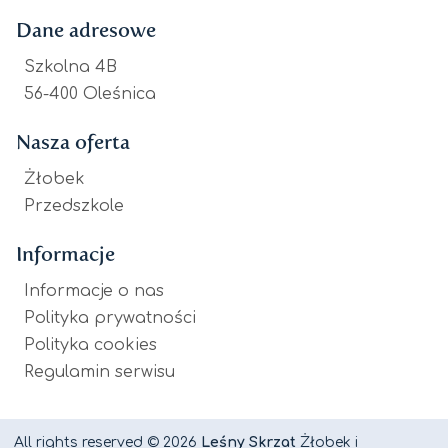
Dane adresowe
Szkolna 4B
56-400 Oleśnica
Nasza oferta
Żłobek
Przedszkole
Informacje
Informacje o nas
Polityka prywatności
Polityka cookies
Regulamin serwisu
All rights reserved © 2026
Leśny Skrzat
Żłobek i