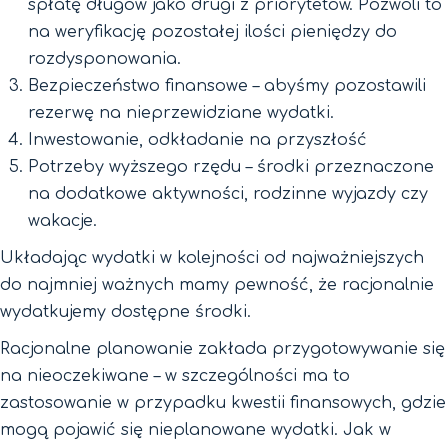
spłatę długów jako drugi z priorytetów. Pozwoli to
na weryfikację pozostałej ilości pieniędzy do
rozdysponowania.
Bezpieczeństwo finansowe – abyśmy pozostawili
rezerwę na nieprzewidziane wydatki.
Inwestowanie, odkładanie na przyszłość
Potrzeby wyższego rzędu – środki przeznaczone
na dodatkowe aktywności, rodzinne wyjazdy czy
wakacje.
Układając wydatki w kolejności od najważniejszych
do najmniej ważnych mamy pewność, że racjonalnie
wydatkujemy dostępne środki.
Racjonalne planowanie zakłada przygotowywanie się
na nieoczekiwane – w szczególności ma to
zastosowanie w przypadku kwestii finansowych, gdzie
mogą pojawić się nieplanowane wydatki. Jak w