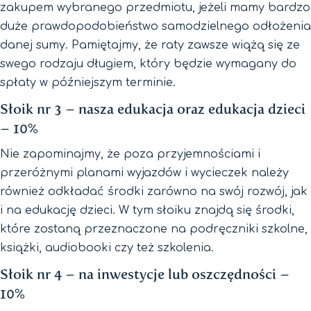
zakupem wybranego przedmiotu, jeżeli mamy bardzo
duże prawdopodobieństwo samodzielnego odłożenia
danej sumy. Pamiętajmy, że raty zawsze wiążą się ze
swego rodzaju długiem, który będzie wymagany do
spłaty w późniejszym terminie.
Słoik nr 3 – nasza edukacja oraz edukacja dzieci
– 10%
Nie zapominajmy, że poza przyjemnościami i
przeróżnymi planami wyjazdów i wycieczek należy
również odkładać środki zarówno na swój rozwój, jak
i na edukację dzieci. W tym słoiku znajdą się środki,
które zostaną przeznaczone na podręczniki szkolne,
książki, audiobooki czy też szkolenia.
Słoik nr 4 – na inwestycje lub oszczędności –
10%