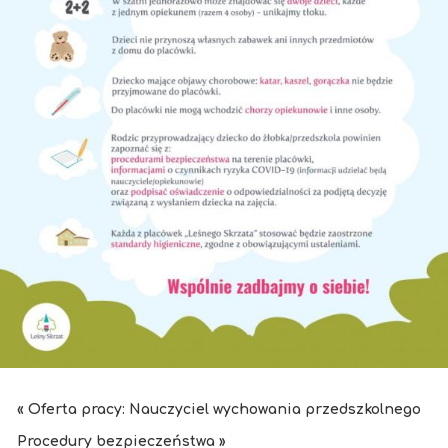
« Oferta pracy: Nauczyciel wychowania przedszkolnego
Procedury bezpieczeństwa »