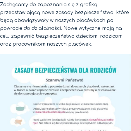
Zachęcamy do zapoznania się z grafiką,
przedstawiającą nowe zasady bezpieczeństwa, które
będą obowiązywały w naszych placówkach po
powrocie do działalności. Nowe wytyczne mają na
celu zapewnić bezpieczeństwo dzieciom, rodzicom
oraz pracownikom naszych placówek.