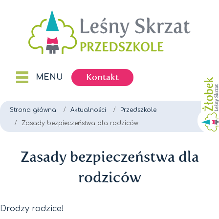
Kontakt
MENU
Strona główna
Aktualności
Przedszkole
Zasady bezpieczeństwa dla rodziców
Zasady bezpieczeństwa dla
rodziców
Drodzy rodzice!