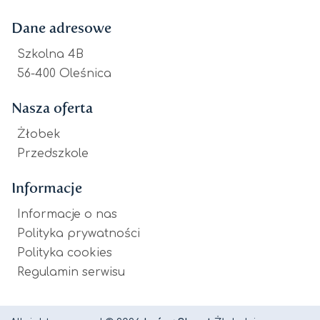
Dane adresowe
Szkolna 4B
56-400 Oleśnica
Nasza oferta
Żłobek
Przedszkole
Informacje
Informacje o nas
Polityka prywatności
Polityka cookies
Regulamin serwisu