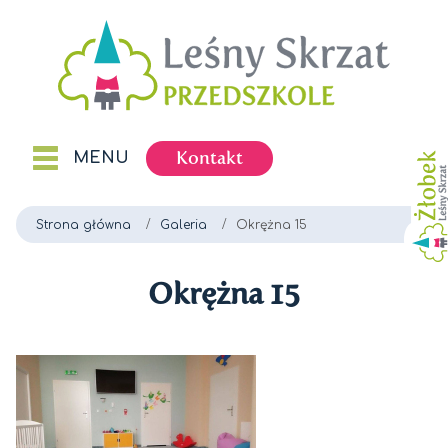
Kontakt
MENU
Strona główna
Galeria
Okrężna 15
Okrężna 15