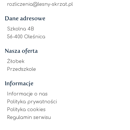
rozliczenia@lesny-skrzat.pl
Dane adresowe
Szkolna 4B
56-400 Oleśnica
Nasza oferta
Żłobek
Przedszkole
Informacje
Informacje o nas
Polityka prywatności
Polityka cookies
Regulamin serwisu