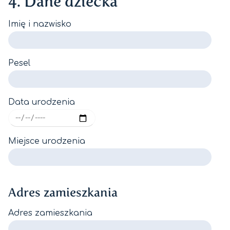
4. Dane dziecka
Imię i nazwisko
Pesel
Data urodzenia
Miejsce urodzenia
Adres zamieszkania
Adres zamieszkania