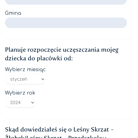
Gmina
Planuje rozpoczęcie uczęszczania mojeg
dziecka do placówki od:
Wybierz miesiąc
Wybierz rok
Skąd dowiedziałeś się o Leśny Skrzat -