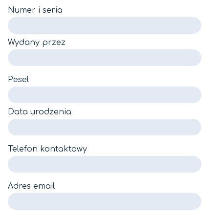
Numer i seria
Wydany przez
Pesel
Data urodzenia
Telefon kontaktowy
Adres email