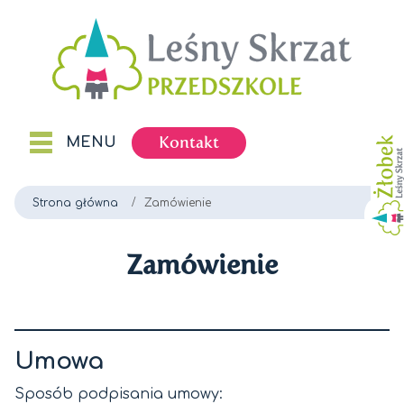
Kontakt
MENU
Strona główna
Zamówienie
Zamówienie
Umowa
Sposób podpisania umowy: