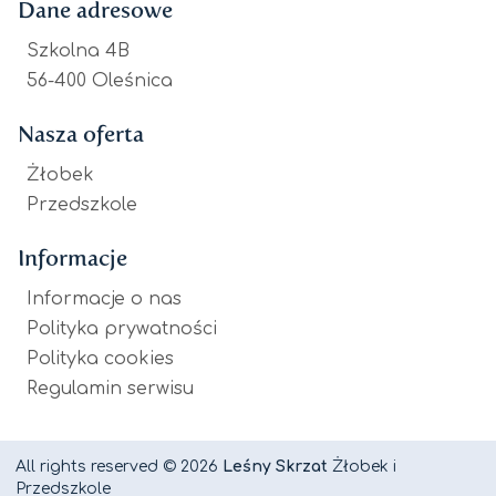
Dane adresowe
Szkolna 4B
56-400 Oleśnica
Nasza oferta
Żłobek
Przedszkole
Informacje
Informacje o nas
Polityka prywatności
Polityka cookies
Regulamin serwisu
All rights reserved © 2026
Leśny Skrzat
Żłobek i
Przedszkole