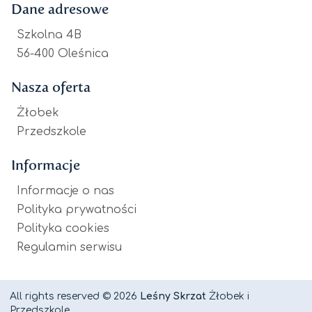
Dane adresowe
Szkolna 4B
56-400 Oleśnica
Nasza oferta
Żłobek
Przedszkole
Informacje
Informacje o nas
Polityka prywatności
Polityka cookies
Regulamin serwisu
All rights reserved © 2026
Leśny Skrzat
Żłobek i
Przedszkole