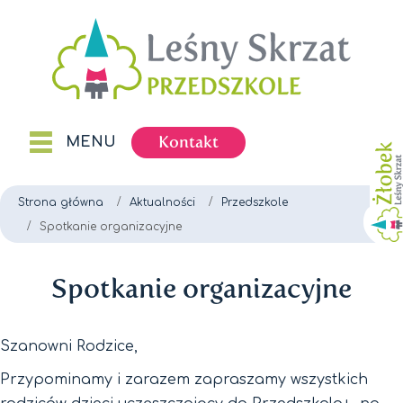
Kontakt
MENU
Strona główna
Aktualności
Przedszkole
Spotkanie organizacyjne
Spotkanie organizacyjne
Szanowni Rodzice,
Przypominamy i zarazem zapraszamy wszystkich