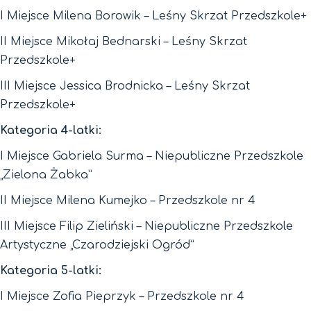
I Miejsce Milena Borowik – Leśny Skrzat Przedszkole+
II Miejsce Mikołaj Bednarski – Leśny Skrzat
Przedszkole+
III Miejsce Jessica Brodnicka – Leśny Skrzat
Przedszkole+
Kategoria 4-latki:
I Miejsce Gabriela Surma – Niepubliczne Przedszkole
„Zielona Żabka”
II Miejsce Milena Kumejko – Przedszkole nr 4
III Miejsce Filip Zieliński – Niepubliczne Przedszkole
Artystyczne „Czarodziejski Ogród”
Kategoria 5-latki:
I Miejsce Zofia Pieprzyk – Przedszkole nr 4