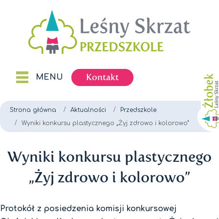
Kontakt
MENU
Strona główna
Aktualności
Przedszkole
Wyniki konkursu plastycznego „Żyj zdrowo i kolorowo”
Wyniki konkursu plastycznego
„Żyj zdrowo i kolorowo”
Protokół z posiedzenia komisji konkursowej