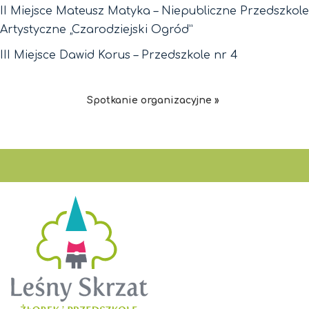
II Miejsce Mateusz Matyka – Niepubliczne Przedszkole
Artystyczne „Czarodziejski Ogród”
III Miejsce Dawid Korus – Przedszkole nr 4
Spotkanie organizacyjne »